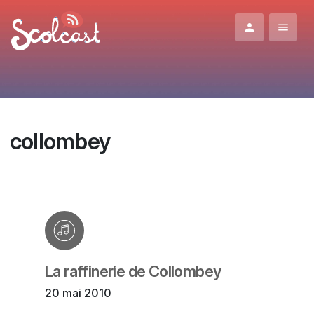
Aller au contenu principal
collombey
La raffinerie de Collombey
20 mai 2010