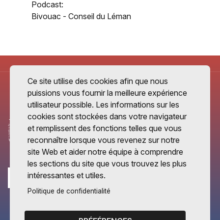
Podcast:
Bivouac - Conseil du Léman
Ce site utilise des cookies afin que nous
puissions vous fournir la meilleure expérience
utilisateur possible. Les informations sur les
cookies sont stockées dans votre navigateur
et remplissent des fonctions telles que vous
reconnaître lorsque vous revenez sur notre
site Web et aider notre équipe à comprendre
les sections du site que vous trouvez les plus
intéressantes et utiles.
Politique de confidentialité