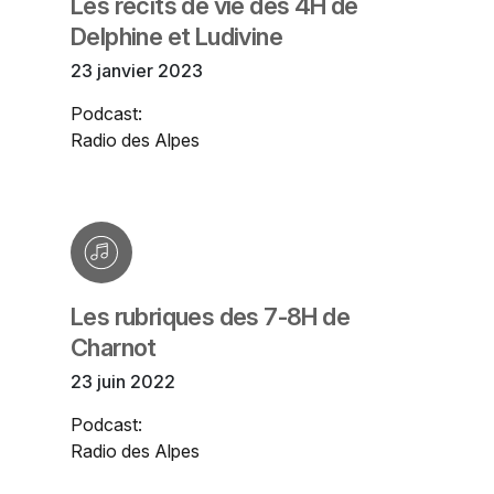
Les récits de vie des 4H de
Delphine et Ludivine
23 janvier 2023
Podcast:
Radio des Alpes
Les rubriques des 7-8H de
Charnot
23 juin 2022
Podcast:
Radio des Alpes