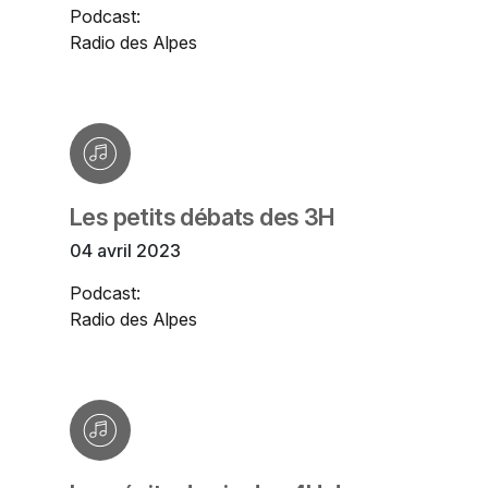
Podcast:
Radio des Alpes
Les petits débats des 3H
04 avril 2023
Podcast:
Radio des Alpes