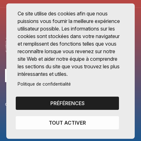
Ce site utilise des cookies afin que nous
puissions vous fournir la meilleure expérience
utilisateur possible. Les informations sur les
cookies sont stockées dans votre navigateur
et remplissent des fonctions telles que vous
reconnaître lorsque vous revenez sur notre
site Web et aider notre équipe à comprendre
les sections du site que vous trouvez les plus
intéressantes et utiles.
Politique de confidentialité
PRÉFÉRENCES
CANTONS PARTENAIRES
Vaud
TOUT ACTIVER