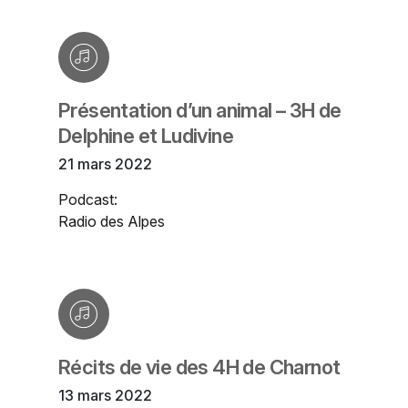
Présentation d’un animal – 3H de
Delphine et Ludivine
21 mars 2022
Podcast:
Radio des Alpes
Récits de vie des 4H de Charnot
13 mars 2022