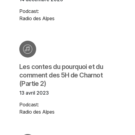
Podcast:
Radio des Alpes
Les contes du pourquoi et du
comment des 5H de Charnot
(Partie 2)
13 avril 2023
Podcast:
Radio des Alpes