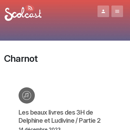
Aller au contenu principal
Charnot
Les beaux livres des 3H de
Delphine et Ludivine / Partie 2
14 décembre 2023