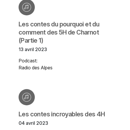
Les contes du pourquoi et du
comment des 5H de Charnot
(Partie 1)
13 avril 2023
Podcast:
Radio des Alpes
Les contes incroyables des 4H
04 avril 2023