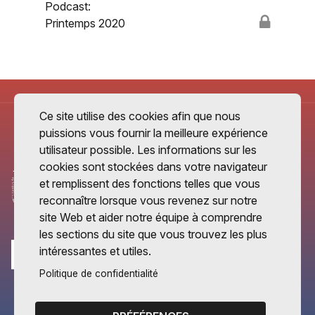
Podcast:
Printemps 2020
Ce site utilise des cookies afin que nous
puissions vous fournir la meilleure expérience
utilisateur possible. Les informations sur les
cookies sont stockées dans votre navigateur
et remplissent des fonctions telles que vous
reconnaître lorsque vous revenez sur notre
site Web et aider notre équipe à comprendre
les sections du site que vous trouvez les plus
intéressantes et utiles.
Politique de confidentialité