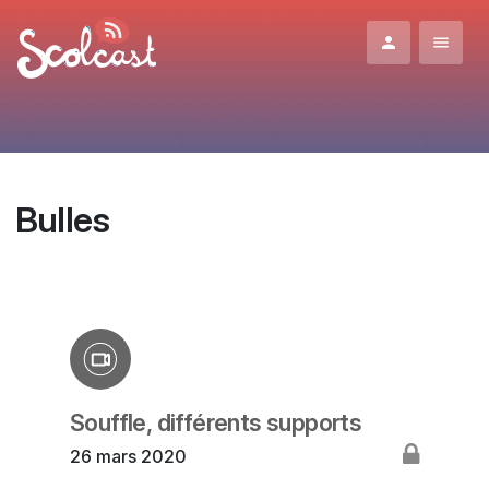
Aller au contenu principal
Bulles
Souffle, différents supports
26 mars 2020