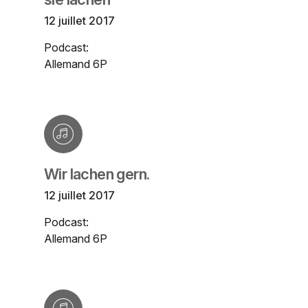
12 juillet 2017
Podcast:
Allemand 6P
Wir lachen gern.
12 juillet 2017
Podcast:
Allemand 6P