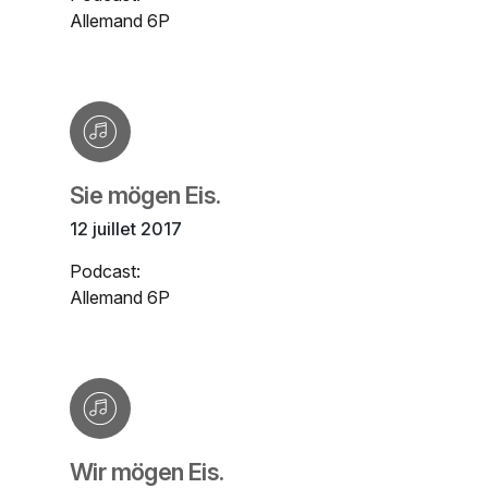
Allemand 6P
Sie mögen Eis.
12 juillet 2017
Podcast:
Allemand 6P
Wir mögen Eis.