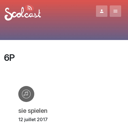
Aller au contenu principal
6P
sie spielen
12 juillet 2017