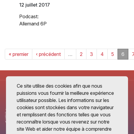
12 juillet 2017
Podcast:
Allemand 6P
« premier
‹ précédent
…
2
3
4
5
6
Ce site utilise des cookies afin que nous
puissions vous fournir la meilleure expérience
utilisateur possible. Les informations sur les
cookies sont stockées dans votre navigateur
et remplissent des fonctions telles que vous
reconnaître lorsque vous revenez sur notre
site Web et aider notre équipe à comprendre