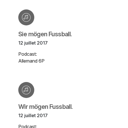
Sie mögen Fussball.
12 juillet 2017
Podcast:
Allemand 6P
Wir mögen Fussball.
12 juillet 2017
Podcast: