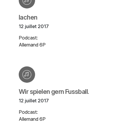
lachen
12 juillet 2017
Podcast:
Allemand 6P
Wir spielen gern Fussball.
12 juillet 2017
Podcast:
Allemand 6P