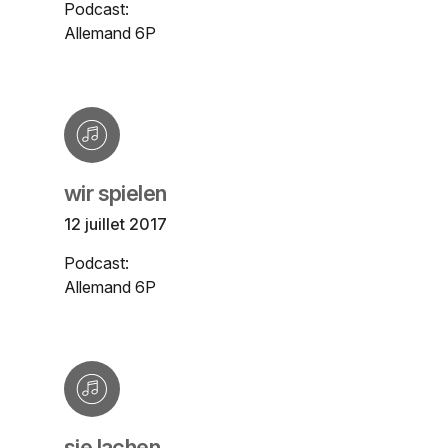
Podcast:
Allemand 6P
wir spielen
12 juillet 2017
Podcast:
Allemand 6P
sie lachen