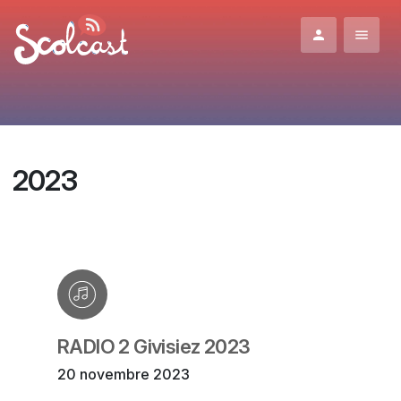
Aller au contenu principal
2023
RADIO 2 Givisiez 2023
20 novembre 2023