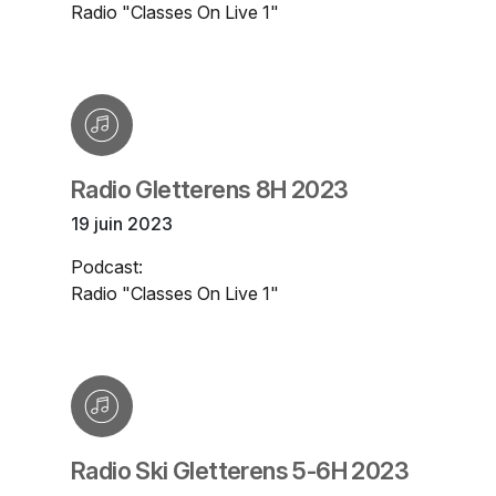
Radio "Classes On Live 1"
Radio Gletterens 8H 2023
19 juin 2023
Podcast:
Radio "Classes On Live 1"
Radio Ski Gletterens 5-6H 2023