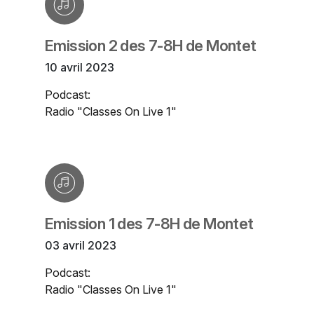
Emission 2 des 7-8H de Montet
10 avril 2023
Podcast:
Radio "Classes On Live 1"
Emission 1 des 7-8H de Montet
03 avril 2023
Podcast:
Radio "Classes On Live 1"