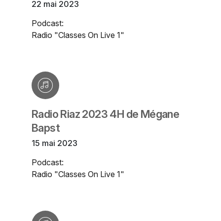
22 mai 2023
Podcast:
Radio "Classes On Live 1"
Radio Riaz 2023 4H de Mégane
Bapst
15 mai 2023
Podcast:
Radio "Classes On Live 1"