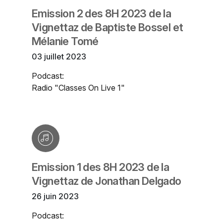
Emission 2 des 8H 2023 de la
Vignettaz de Baptiste Bossel et
Mélanie Tomé
03 juillet 2023
Podcast:
Radio "Classes On Live 1"
Emission 1 des 8H 2023 de la
Vignettaz de Jonathan Delgado
26 juin 2023
Podcast: