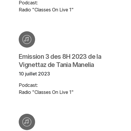
Podcast:
Radio "Classes On Live 1"
Emission 3 des 8H 2023 de la
Vignettaz de Tania Manelia
10 juillet 2023
Podcast:
Radio "Classes On Live 1"