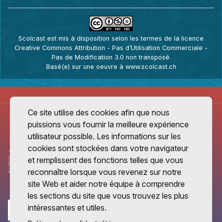
Scolcast
est mis à disposition selon les termes de la
licence
Creative Commons Attribution - Pas d’Utilisation Commerciale -
Pas de Modification 3.0 non transposé
.
Basé(e) sur une oeuvre à
www.scolcast.ch
Ce site utilise des cookies afin que nous
puissions vous fournir la meilleure expérience
utilisateur possible. Les informations sur les
cookies sont stockées dans votre navigateur
et remplissent des fonctions telles que vous
reconnaître lorsque vous revenez sur notre
site Web et aider notre équipe à comprendre
les sections du site que vous trouvez les plus
intéressantes et utiles.