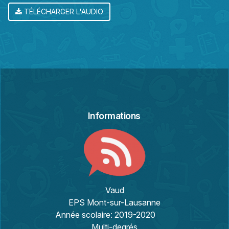
TÉLÉCHARGER L'AUDIO
Informations
Vaud
EPS Mont-sur-Lausanne
Année scolaire:
2019-2020
Multi-degrés