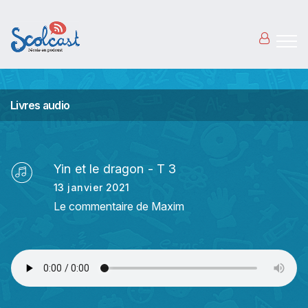
Aller au contenu principal
Livres audio
Yin et le dragon - T 3
13 janvier 2021
Le commentaire de Maxim