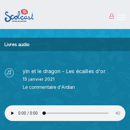
Aller au contenu principal
Livres audio
yin et le dragon - Les écailles d'or
13 janvier 2021
Le commentaire d'Ardian