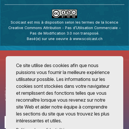
Scolcast
est mis à disposition selon les termes de la
licence
Creative Commons Attribution - Pas d’Utilisation Commerciale -
Pas de Modification 3.0 non transposé
.
Basé(e) sur une oeuvre à
www.scolcast.ch
Ce site utilise des cookies afin que nous
puissions vous fournir la meilleure expérience
utilisateur possible. Les informations sur les
cookies sont stockées dans votre navigateur
et remplissent des fonctions telles que vous
reconnaître lorsque vous revenez sur notre
site Web et aider notre équipe à comprendre
les sections du site que vous trouvez les plus
intéressantes et utiles.