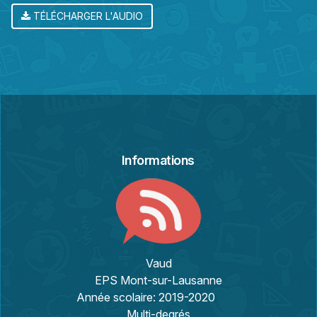
TÉLÉCHARGER L'AUDIO
Informations
Vaud
EPS Mont-sur-Lausanne
Année scolaire:
2019-2020
Multi-degrés