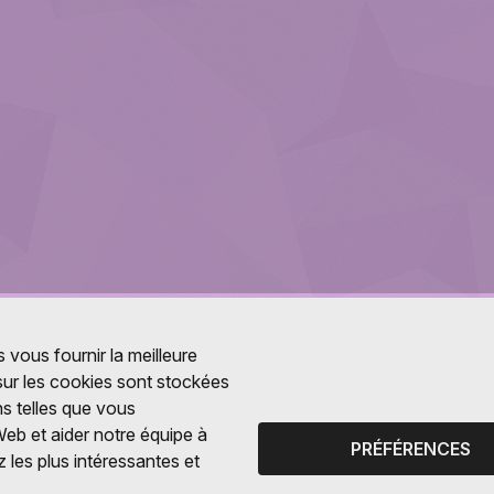
 vous fournir la meilleure
 sur les cookies sont stockées
ns telles que vous
Web et aider notre équipe à
PRÉFÉRENCES
 les plus intéressantes et