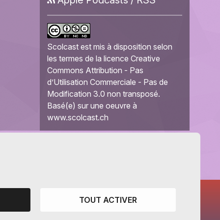
Scolcast
est mis à disposition selon
les termes de la
licence Creative
Commons Attribution - Pas
d’Utilisation Commerciale - Pas de
Modification 3.0 non transposé
.
Basé(e) sur une oeuvre à
www.scolcast.ch
TOUT ACTIVER