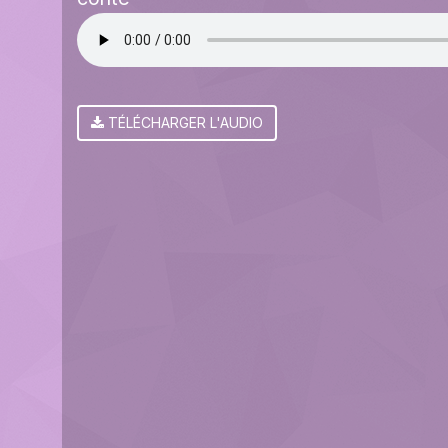
TÉLÉCHARGER L'AUDIO