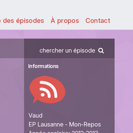
e des épisodes
À propos
Contact
chercher un épisode
Informations
Vaud
EP Lausanne - Mon-Repos