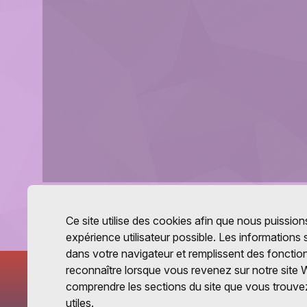
Ce site utilise des cookies afin que nous puissions
expérience utilisateur possible. Les informations
dans votre navigateur et remplissent des fonctio
reconnaître lorsque vous revenez sur notre site 
comprendre les sections du site que vous trouvez
utiles.