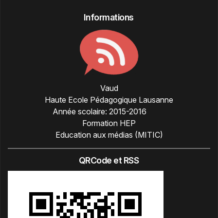
Informations
Vaud
Haute Ecole Pédagogique Lausanne
Année scolaire:
2015-2016
Formation HEP
Education aux médias (MITIC)
QRCode et RSS