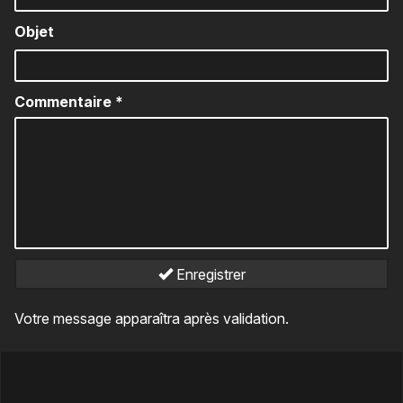
Objet
Commentaire
*
Enregistrer
Votre message apparaîtra après validation.