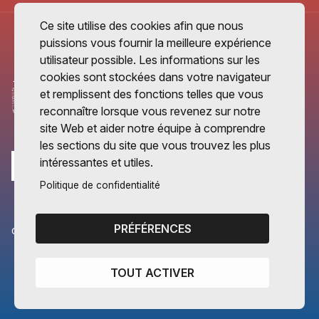
Ce site utilise des cookies afin que nous
puissions vous fournir la meilleure expérience
utilisateur possible. Les informations sur les
cookies sont stockées dans votre navigateur
et remplissent des fonctions telles que vous
reconnaître lorsque vous revenez sur notre
site Web et aider notre équipe à comprendre
les sections du site que vous trouvez les plus
intéressantes et utiles.
Politique de confidentialité
PRÉFÉRENCES
CANTONS PARTENAIRES
Vaud
TOUT ACTIVER