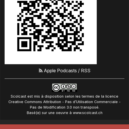
Apple Podcasts
/
RSS
Scolcast
est mis à disposition selon les termes de la
licence
Creative Commons Attribution - Pas d’Utilisation Commerciale -
Pas de Modification 3.0 non transposé
.
Basé(e) sur une oeuvre à
www.scolcast.ch