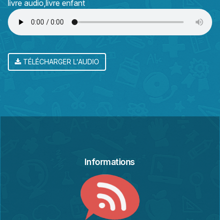
livre audio
livre enfant
TÉLÉCHARGER L'AUDIO
Informations