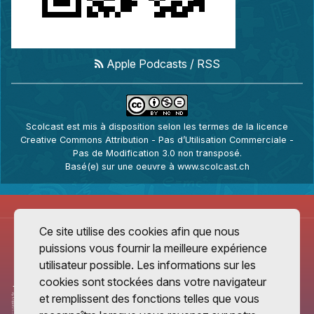
Apple Podcasts
/
RSS
Scolcast
est mis à disposition selon les termes de la
licence
Creative Commons Attribution - Pas d’Utilisation Commerciale -
Pas de Modification 3.0 non transposé
.
Basé(e) sur une oeuvre à
www.scolcast.ch
Ce site utilise des cookies afin que nous
puissions vous fournir la meilleure expérience
utilisateur possible. Les informations sur les
cookies sont stockées dans votre navigateur
et remplissent des fonctions telles que vous