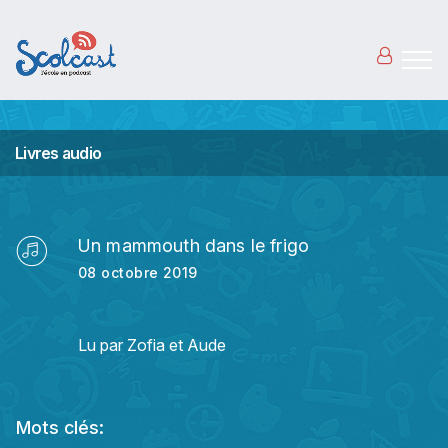
Aller au contenu principal
Livres audio
Un mammouth dans le frigo
08 octobre 2019
Lu par Zofia et Aude
Mots clés: