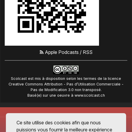
Apple Podcasts
/
RSS
Scolcast
est mis à disposition selon les termes de la
licence
Creative Commons Attribution - Pas d’Utilisation Commerciale -
Pas de Modification 3.0 non transposé
.
Basé(e) sur une oeuvre à
www.scolcast.ch
Ce site utilise des cookies afin que nous
puissions vous fournir la meilleure expérience