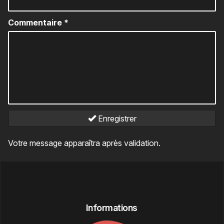
Commentaire
*
Enregistrer
Votre message apparaîtra après validation.
Informations