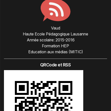
Vaud
Haute Ecole Pédagogique Lausanne
Année scolaire:
2015-2016
Formation HEP
Education aux médias (MITIC)
QRCode et RSS