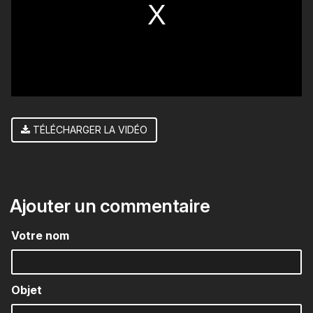
window.
TÉLÉCHARGER LA VIDÉO
Ajouter un commentaire
Votre nom
Objet