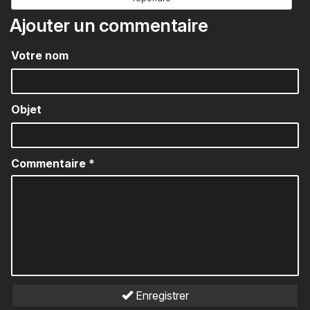
Ajouter un commentaire
Votre nom
Objet
Commentaire
*
Enregistrer