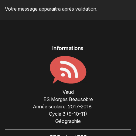
Votre message apparaîtra après validation.
Informations
Vaud
ES Morges Beausobre
Année scolaire:
2017-2018
Cycle 3 (9-10-11)
Géographie