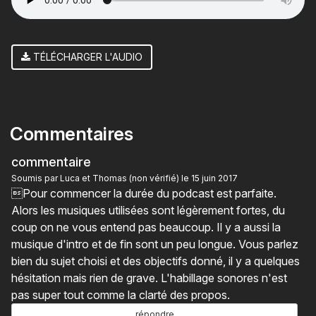
TÉLÉCHARGER L'AUDIO
Commentaires
commentaire
Soumis par
Luca et Thomas (non vérifié)
le 15 juin 2017
Pour commencer la durée du podcast est parfaite.
Alors les musiques utilisées sont légèrement fortes, du
coup on ne vous entend pas beaucoup. Il y a aussi la
musique d'intro et de fin sont un peu longue. Vous parlez
bien du sujet choisi et des objectifs donné, il y a quelques
hésitation mais rien de grave. L'habillage sonores n'est
pas super tout comme la clarté des propos.
répondre