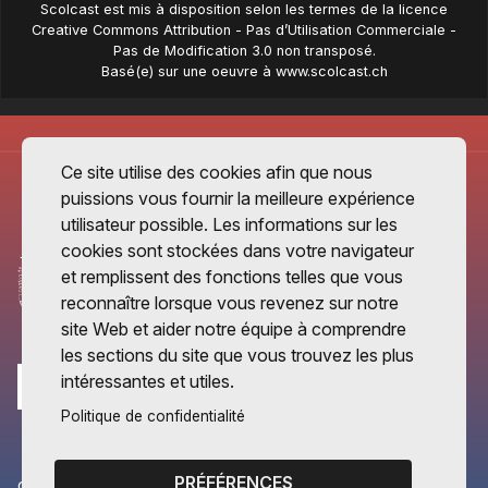
Scolcast
est mis à disposition selon les termes de la
licence
Creative Commons Attribution - Pas d’Utilisation Commerciale -
Pas de Modification 3.0 non transposé
.
Basé(e) sur une oeuvre à
www.scolcast.ch
Ce site utilise des cookies afin que nous
puissions vous fournir la meilleure expérience
utilisateur possible. Les informations sur les
cookies sont stockées dans votre navigateur
et remplissent des fonctions telles que vous
reconnaître lorsque vous revenez sur notre
site Web et aider notre équipe à comprendre
les sections du site que vous trouvez les plus
intéressantes et utiles.
Politique de confidentialité
PRÉFÉRENCES
CANTONS PARTENAIRES