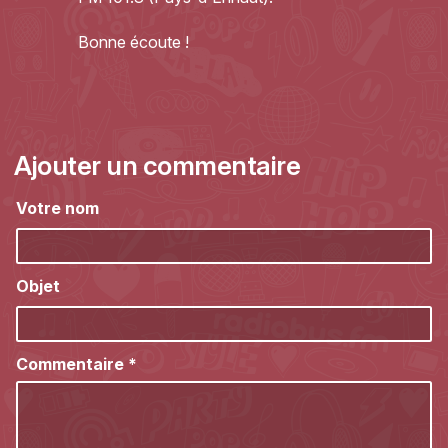
Bonne écoute !
Ajouter un commentaire
Votre nom
Objet
Commentaire
*