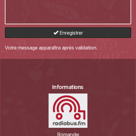
Enregistrer
Votre message apparaîtra après validation.
Informations
Romandie