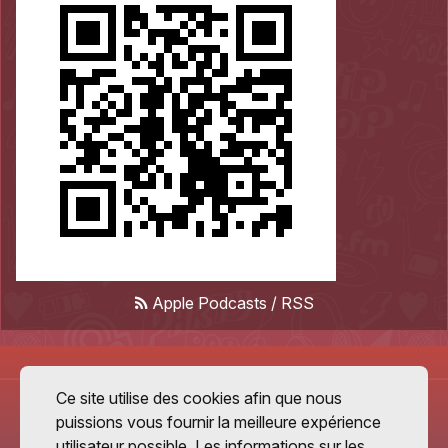
Apple Podcasts
/
RSS
Ce site utilise des cookies afin que nous
puissions vous fournir la meilleure expérience
utilisateur possible. Les informations sur les