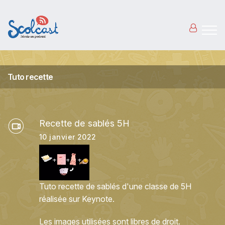
Aller au contenu principal
Tuto recette
Recette de sablés 5H
10 janvier 2022
Tuto recette de sablés d'une classe de 5H
réalisée sur Keynote.
Les images utilisées sont libres de droit.