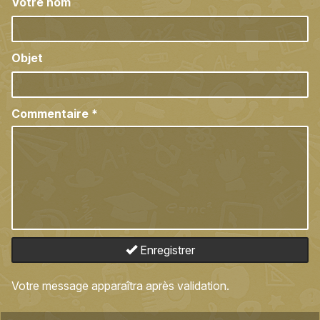
Votre nom
Objet
Commentaire
*
Enregistrer
Votre message apparaîtra après validation.