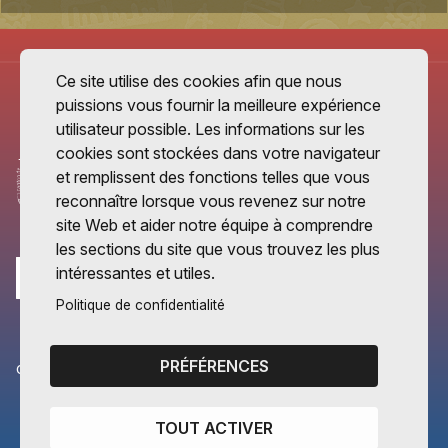
Ce site utilise des cookies afin que nous
puissions vous fournir la meilleure expérience
utilisateur possible. Les informations sur les
cookies sont stockées dans votre navigateur
et remplissent des fonctions telles que vous
reconnaître lorsque vous revenez sur notre
site Web et aider notre équipe à comprendre
les sections du site que vous trouvez les plus
intéressantes et utiles.
Politique de confidentialité
PRÉFÉRENCES
CANTONS PARTENAIRES
Vaud
TOUT ACTIVER