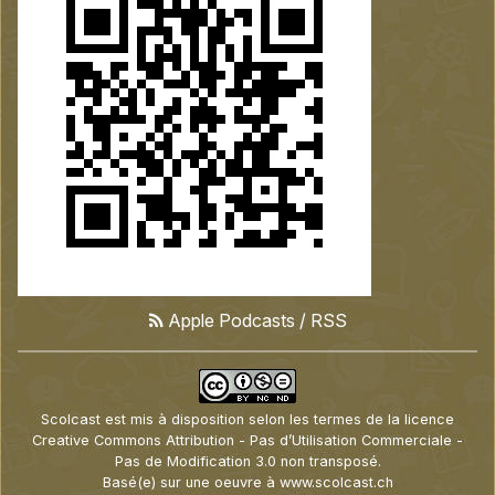
Apple Podcasts
/
RSS
Scolcast
est mis à disposition selon les termes de la
licence
Creative Commons Attribution - Pas d’Utilisation Commerciale -
Pas de Modification 3.0 non transposé
.
Basé(e) sur une oeuvre à
www.scolcast.ch