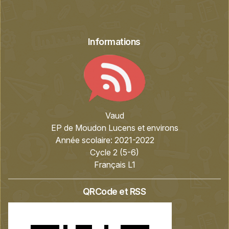
Informations
Vaud
EP de Moudon Lucens et environs
Année scolaire:
2021-2022
Cycle 2 (5-6)
Français L1
QRCode et RSS