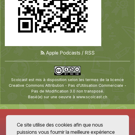
Apple Podcasts
/
RSS
Scolcast
est mis à disposition selon les termes de la
licence
Creative Commons Attribution - Pas d’Utilisation Commerciale -
Pas de Modification 3.0 non transposé
.
Basé(e) sur une oeuvre à
www.scolcast.ch
Ce site utilise des cookies afin que nous
puissions vous fournir la meilleure expérience