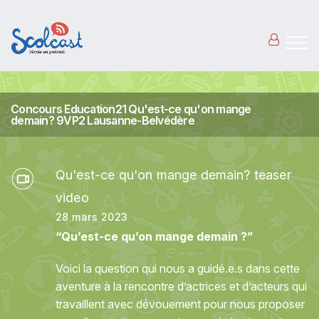
Aller au contenu principal
Concours Education21 Qu'est-ce qu'on mange
demain? 9VP2 Lausanne-Belvédère
Qu'est-ce qu'on mange demain? teaser
video
28 mars 2023
“Qu’est-ce qu’on mange demain ?”
Voici la question qui nous a guidé.e.s dans cette
aventure à la rencontre d’actrices et d’acteurs qui
travaillent avec dévouement pour nous proposer