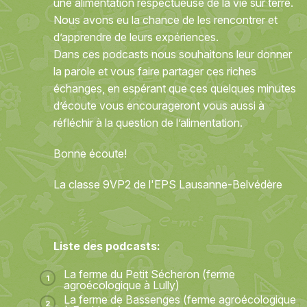
une alimentation respectueuse de la vie sur terre.
Nous avons eu la chance de les rencontrer et
d’apprendre de leurs expériences.
Dans ces podcasts nous souhaitons leur donner
la parole et vous faire partager ces riches
échanges, en espérant que ces quelques minutes
d’écoute vous encourageront vous aussi à
réfléchir à la question de l’alimentation.
Bonne écoute!
La classe 9VP2 de l'EPS Lausanne-Belvédère
Liste des podcasts:
La ferme du Petit Sécheron (ferme
agroécologique à Lully)
La ferme de Bassenges (ferme agroécologique