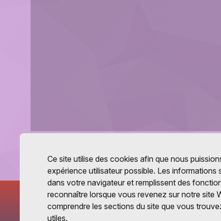
Ce site utilise des cookies afin que nous puissions
expérience utilisateur possible. Les informations
dans votre navigateur et remplissent des fonctio
reconnaître lorsque vous revenez sur notre site 
comprendre les sections du site que vous trouvez
utiles.