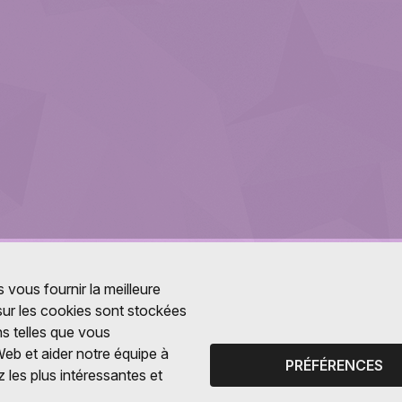
 vous fournir la meilleure
 sur les cookies sont stockées
ns telles que vous
Web et aider notre équipe à
PRÉFÉRENCES
 les plus intéressantes et