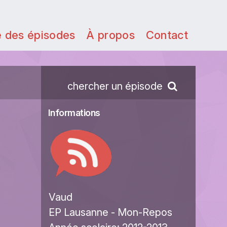
e des épisodes
À propos
Contact
chercher un épisode
Informations
Vaud
EP Lausanne - Mon-Repos