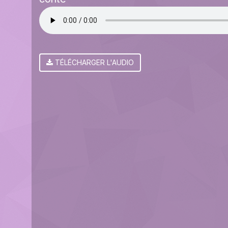
TÉLÉCHARGER L'AUDIO