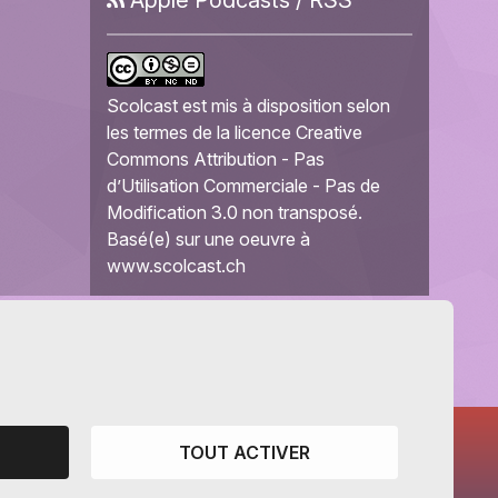
Scolcast
est mis à disposition selon
les termes de la
licence Creative
Commons Attribution - Pas
d’Utilisation Commerciale - Pas de
Modification 3.0 non transposé
.
Basé(e) sur une oeuvre à
www.scolcast.ch
TOUT ACTIVER