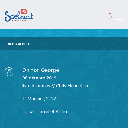
Aller au contenu principal
Livres audio
Oh non George !
08 octobre 2019
livre d'images // Chris Haughton
T. Magnier, 2012
Lu par Daniel et Arthur