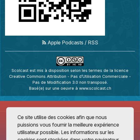
Apple Podcasts
/
RSS
Scolcast
est mis à disposition selon les termes de la
licence
Creative Commons Attribution - Pas d’Utilisation Commerciale -
Pas de Modification 3.0 non transposé
.
Basé(e) sur une oeuvre à
www.scolcast.ch
Ce site utilise des cookies afin que nous
puissions vous fournir la meilleure expérience
utilisateur possible. Les informations sur les
cookies sont stockées dans votre navigateur