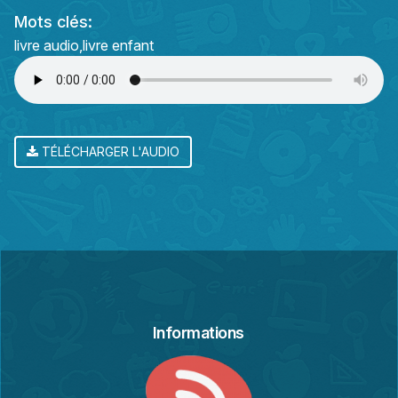
Mots clés:
livre audio
livre enfant
TÉLÉCHARGER L'AUDIO
Informations