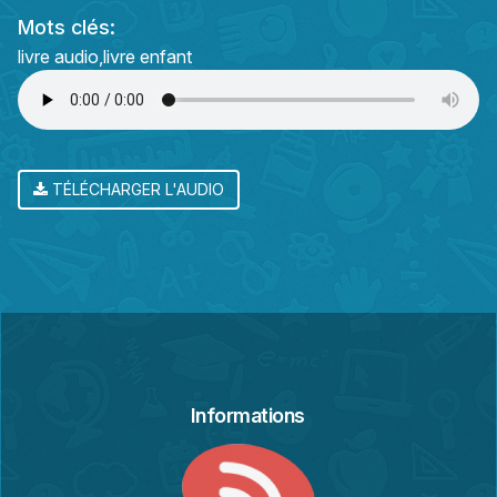
Mots clés:
livre audio
livre enfant
TÉLÉCHARGER L'AUDIO
Informations