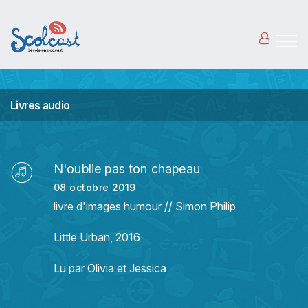
Aller au contenu principal
Livres audio
N'oublie pas ton chapeau
08 octobre 2019
livre d'images humour // Simon Philip
Little Urban, 2016
Lu par Olivia et Jessica