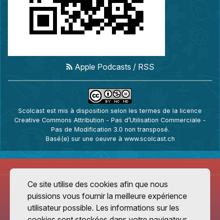
Apple Podcasts
/
RSS
Scolcast
est mis à disposition selon les termes de la
licence
Creative Commons Attribution - Pas d’Utilisation Commerciale -
Pas de Modification 3.0 non transposé
.
Basé(e) sur une oeuvre à
www.scolcast.ch
Ce site utilise des cookies afin que nous
puissions vous fournir la meilleure expérience
utilisateur possible. Les informations sur les
cookies sont stockées dans votre navigateur