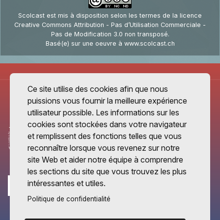
Scolcast
est mis à disposition selon les termes de la
licence
Creative Commons Attribution - Pas d’Utilisation Commerciale -
Pas de Modification 3.0 non transposé
.
Basé(e) sur une oeuvre à
www.scolcast.ch
Ce site utilise des cookies afin que nous
puissions vous fournir la meilleure expérience
utilisateur possible. Les informations sur les
cookies sont stockées dans votre navigateur
et remplissent des fonctions telles que vous
reconnaître lorsque vous revenez sur notre
site Web et aider notre équipe à comprendre
les sections du site que vous trouvez les plus
intéressantes et utiles.
Politique de confidentialité