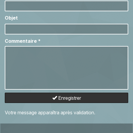
Objet
Commentaire
*
Enregistrer
Votre message apparaîtra après validation.