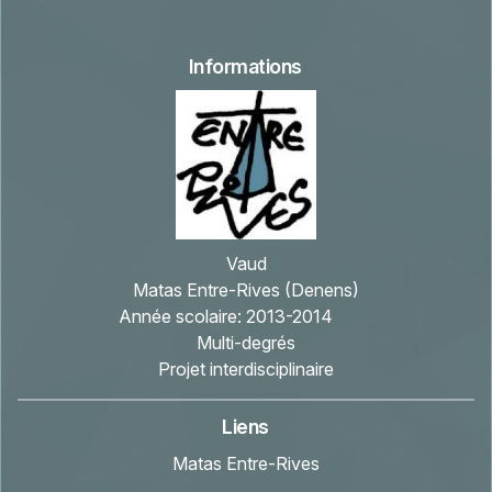
Informations
Vaud
Matas Entre-Rives (Denens)
Année scolaire:
2013-2014
Multi-degrés
Projet interdisciplinaire
Liens
Matas Entre-Rives