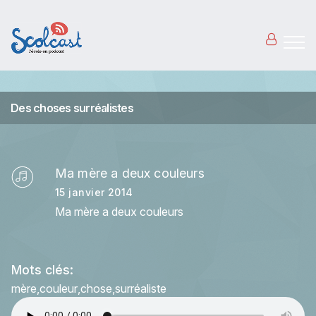
Aller au contenu principal
Des choses surréalistes
Ma mère a deux couleurs
15 janvier 2014
Ma mère a deux couleurs
Mots clés:
mère
couleur
chose
surréaliste