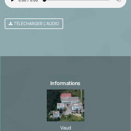
TÉLÉCHARGER L'AUDIO
Informations
Vaud