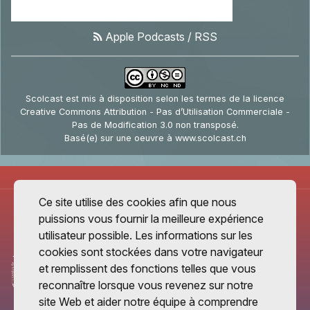
Apple Podcasts
/
RSS
Scolcast
est mis à disposition selon les termes de la
licence
Creative Commons Attribution - Pas d’Utilisation Commerciale -
Pas de Modification 3.0 non transposé
.
Basé(e) sur une oeuvre à
www.scolcast.ch
Ce site utilise des cookies afin que nous
puissions vous fournir la meilleure expérience
utilisateur possible. Les informations sur les
cookies sont stockées dans votre navigateur
et remplissent des fonctions telles que vous
reconnaître lorsque vous revenez sur notre
site Web et aider notre équipe à comprendre