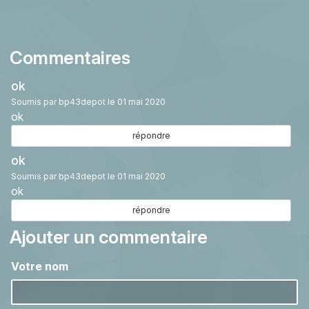
Commentaires
ok
Soumis par
bp43depot
le 01 mai 2020
ok
répondre
ok
Soumis par
bp43depot
le 01 mai 2020
ok
répondre
Ajouter un commentaire
Votre nom