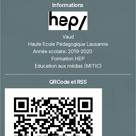
Informations
Vaud
Haute Ecole Pédagogique Lausanne
Année scolaire:
2019-2020
Formation HEP
Education aux médias (MITIC)
QRCode et RSS