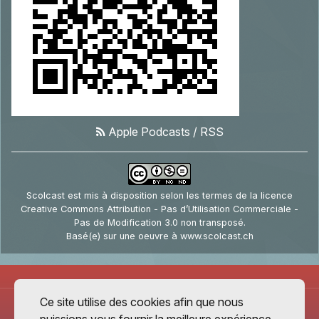
Apple Podcasts
/
RSS
Scolcast
est mis à disposition selon les termes de la
licence
Creative Commons Attribution - Pas d’Utilisation Commerciale -
Pas de Modification 3.0 non transposé
.
Basé(e) sur une oeuvre à
www.scolcast.ch
Ce site utilise des cookies afin que nous