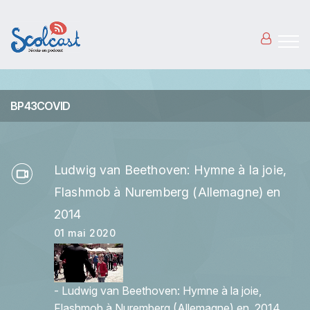
Aller au contenu principal
BP43COVID
Ludwig van Beethoven: Hymne à la joie,
Flashmob à Nuremberg (Allemagne) en
2014
01 mai 2020
- Ludwig van Beethoven: Hymne à la joie,
Flashmob à Nuremberg (Allemagne) en 2014