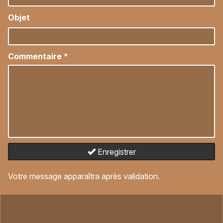
Objet
Commentaire
*
Enregistrer
Votre message apparaîtra après validation.