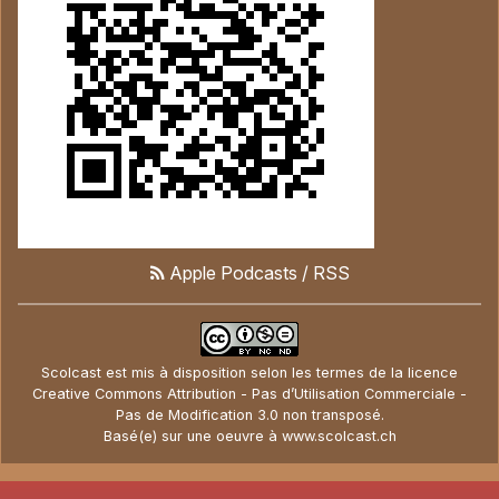
Apple Podcasts
/
RSS
Scolcast
est mis à disposition selon les termes de la
licence
Creative Commons Attribution - Pas d’Utilisation Commerciale -
Pas de Modification 3.0 non transposé
.
Basé(e) sur une oeuvre à
www.scolcast.ch