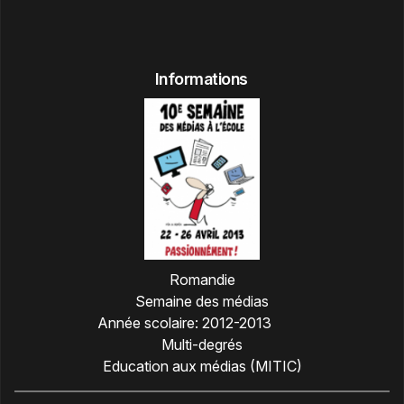
Informations
Romandie
Semaine des médias
Année scolaire:
2012-2013
Multi-degrés
Education aux médias (MITIC)