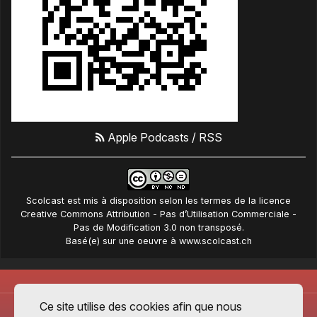
Apple Podcasts
/
RSS
Scolcast
est mis à disposition selon les termes de la
licence
Creative Commons Attribution - Pas d’Utilisation Commerciale -
Pas de Modification 3.0 non transposé
.
Basé(e) sur une oeuvre à
www.scolcast.ch
Ce site utilise des cookies afin que nous