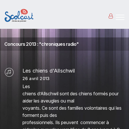
Aller au contenu principal
Concours 2013 : "chroniques radio"
Les chiens d'Allschwil
26 avril 2013
Les
chiens d’Allschwil sont des chiens formés pour
aider les aveugles ou mal
voyants. Ce sont des familles volontaires qui les
forment puis des
professionnels. Ils peuvent commencer à