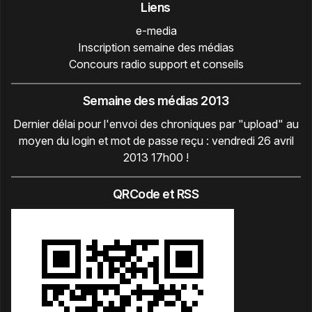
Liens
e-media
Inscription semaine des médias
Concours radio support et conseils
Semaine des médias 2013
Dernier délai pour l'envoi des chroniques par "upload" au
moyen du login et mot de passe reçu : vendredi 26 avril
2013 17h00 !
QRCode et RSS