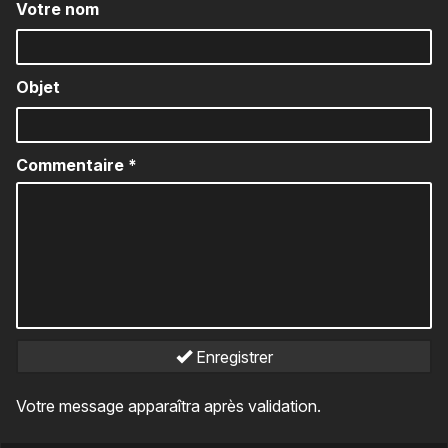
Votre nom
Objet
Commentaire
*
Enregistrer
Votre message apparaîtra après validation.