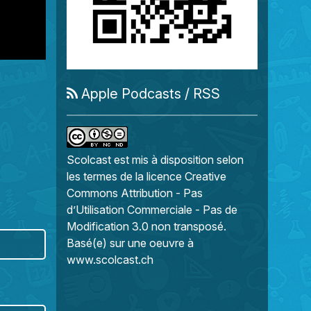
Apple Podcasts
/
RSS
Scolcast
est mis à disposition selon
les termes de la
licence Creative
Commons Attribution - Pas
d’Utilisation Commerciale - Pas de
Modification 3.0 non transposé
.
Basé(e) sur une oeuvre à
www.scolcast.ch