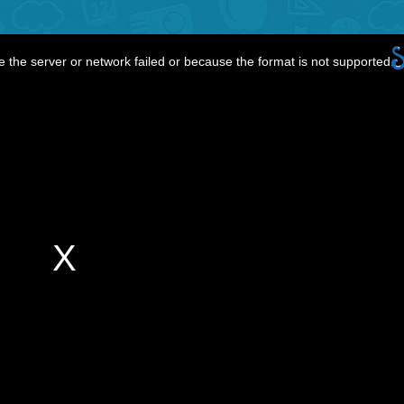
 the server or network failed or because the format is not supported.