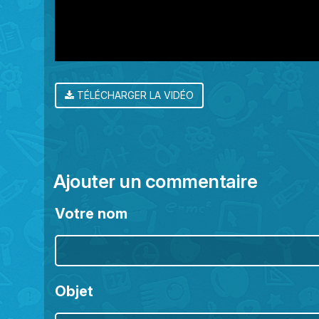
TÉLÉCHARGER LA VIDÉO
Ajouter un commentaire
Votre nom
Objet