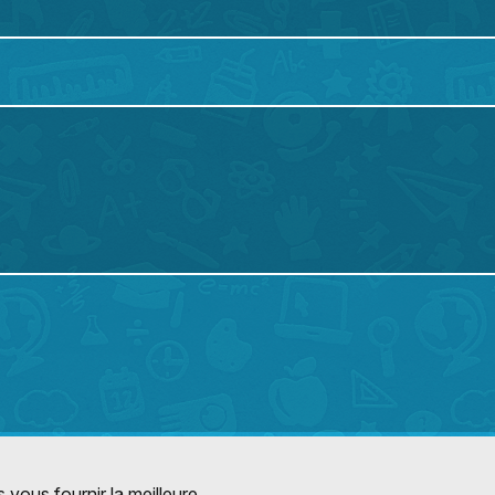
 vous fournir la meilleure