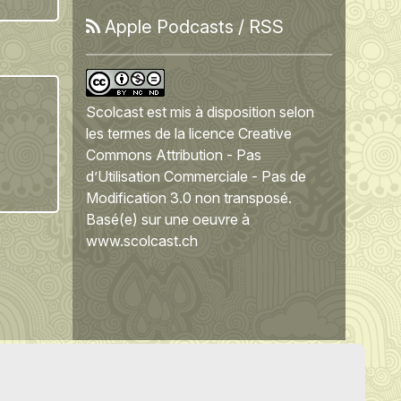
Apple Podcasts
/
RSS
Scolcast
est mis à disposition selon
les termes de la
licence Creative
Commons Attribution - Pas
d’Utilisation Commerciale - Pas de
Modification 3.0 non transposé
.
Basé(e) sur une oeuvre à
www.scolcast.ch