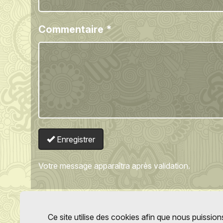
Commentaire
*
Enregistrer
Votre message apparaîtra après validation.
Ce site utilise des cookies afin que nous puissions