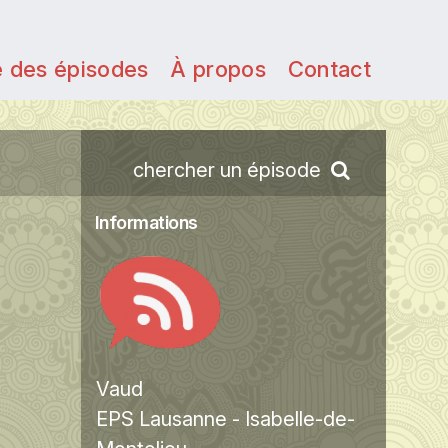
e des épisodes
À propos
Contact
chercher un épisode
Informations
Vaud
EPS Lausanne - Isabelle-de-