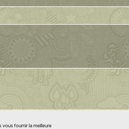
 vous fournir la meilleure