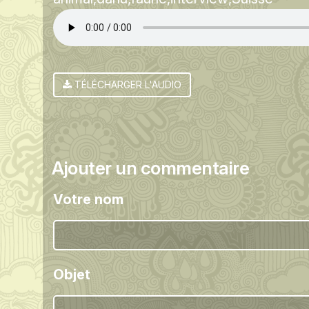
TÉLÉCHARGER L'AUDIO
Ajouter un commentaire
Votre nom
Objet