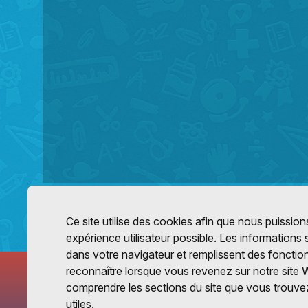
Ce site utilise des cookies afin que nous puissions
expérience utilisateur possible. Les informations
dans votre navigateur et remplissent des fonctio
reconnaître lorsque vous revenez sur notre site 
comprendre les sections du site que vous trouvez
utiles.