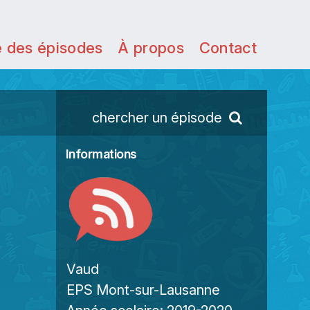
e des épisodes
À propos
Contact
chercher un épisode
Informations
Vaud
EPS Mont-sur-Lausanne