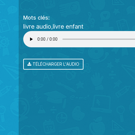
Mots clés:
livre audio
livre enfant
TÉLÉCHARGER L'AUDIO