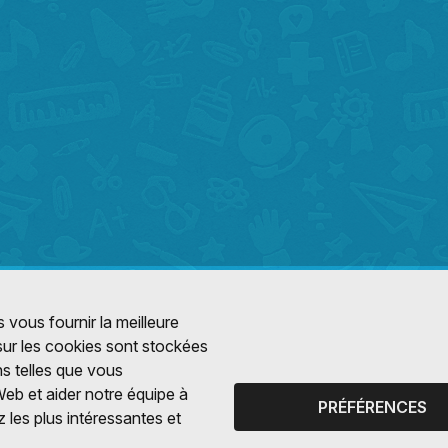
 vous fournir la meilleure
 sur les cookies sont stockées
ns telles que vous
Web et aider notre équipe à
PRÉFÉRENCES
 les plus intéressantes et