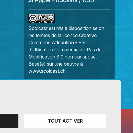
Scolcast
est mis à disposition selon
les termes de la
licence Creative
Commons Attribution - Pas
d’Utilisation Commerciale - Pas de
Modification 3.0 non transposé
.
Basé(e) sur une oeuvre à
www.scolcast.ch
TOUT ACTIVER