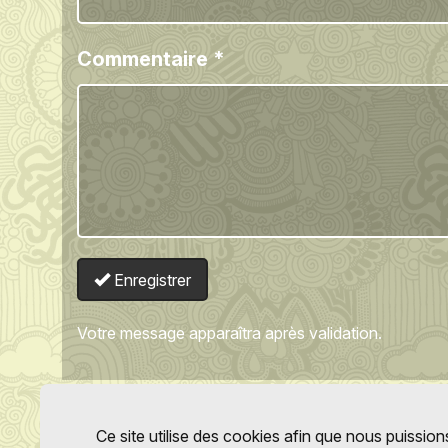
Commentaire
*
Enregistrer
Votre message apparaîtra après validation.
Ce site utilise des cookies afin que nous puissions