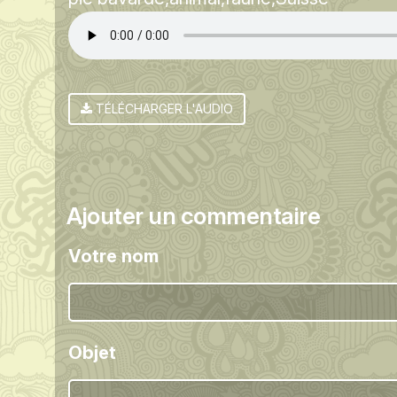
TÉLÉCHARGER L'AUDIO
Ajouter un commentaire
Votre nom
Objet