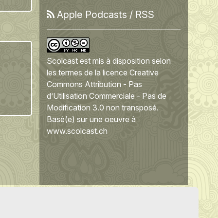
Apple Podcasts
/
RSS
Scolcast
est mis à disposition selon
les termes de la
licence Creative
Commons Attribution - Pas
d’Utilisation Commerciale - Pas de
Modification 3.0 non transposé
.
Basé(e) sur une oeuvre à
www.scolcast.ch