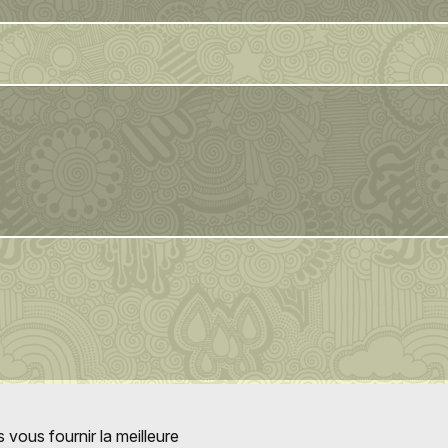
 vous fournir la meilleure