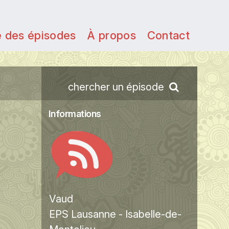
e des épisodes
À propos
Contact
chercher un épisode
Informations
Vaud
EPS Lausanne - Isabelle-de-