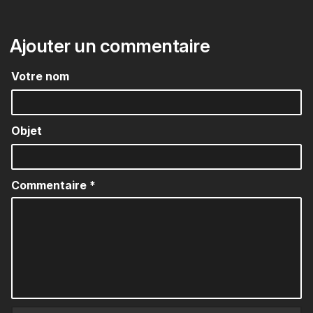
Ajouter un commentaire
Votre nom
Objet
Commentaire
*