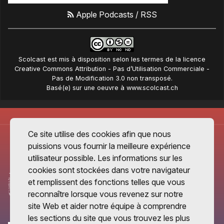
Apple Podcasts
/
RSS
Scolcast
est mis à disposition selon les termes de la
licence
Creative Commons Attribution - Pas d’Utilisation Commerciale -
Pas de Modification 3.0 non transposé
.
Basé(e) sur une oeuvre à
www.scolcast.ch
Ce site utilise des cookies afin que nous
puissions vous fournir la meilleure expérience
utilisateur possible. Les informations sur les
cookies sont stockées dans votre navigateur
et remplissent des fonctions telles que vous
reconnaître lorsque vous revenez sur notre
site Web et aider notre équipe à comprendre
les sections du site que vous trouvez les plus