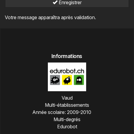
Enregistrer
Votre message apparaîtra après validation.
Informations
Vaud
Multi-établissements
Année scolaire:
2009-2010
Multi-degrés
Edurobot