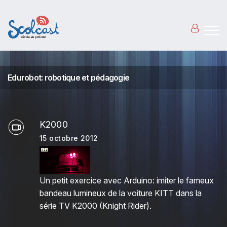
Aller au contenu principal
Edurobot: robotique et pédagogie
K2000
15 octobre 2012
Un petit exercice avec Arduino: imiter le fameux
bandeau lumineux de la voiture KITT dans la
série TV K2000 (Knight Rider).