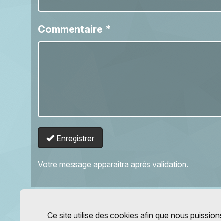
Commentaire
*
Enregistrer
Votre message apparaîtra après validation.
Ce site utilise des cookies afin que nous puissions