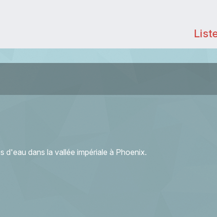
List
s d'eau dans la vallée impériale à Phoenix.