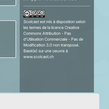
Scolcast
est mis à disposition selon
les termes de la
licence Creative
Commons Attribution - Pas
d’Utilisation Commerciale - Pas de
Modification 3.0 non transposé
.
Basé(e) sur une oeuvre à
www.scolcast.ch