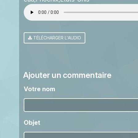
TÉLÉCHARGER L'AUDIO
Ajouter un commentaire
Votre nom
Objet