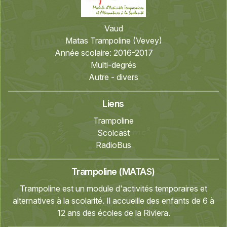
Vaud
Matas Trampoline (Vevey)
Année scolaire:
2016-2017
Multi-degrés
Autre - divers
Liens
Trampoline
Scolcast
RadioBus
Trampoline (MATAS)
Trampoline est un module d'activités temporaires et
alternatives à la scolarité. Il accueille des enfants de 6 à
12 ans des écoles de la Riviera.