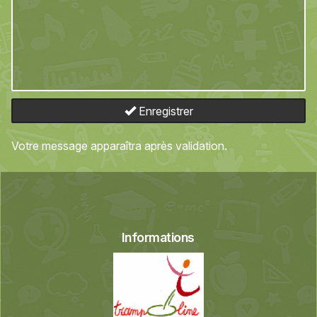
Enregistrer
Votre message apparaîtra après validation.
Informations