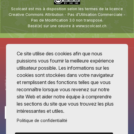
Scolcast
est mis à disposition selon les termes de la
licence
Creative Commons Attribution - Pas d’Utilisation Commerciale -
Pas de Modification 3.0 non transposé
.
Basé(e) sur une oeuvre à
www.scolcast.ch
Ce site utilise des cookies afin que nous
puissions vous fournir la meilleure expérience
utilisateur possible. Les informations sur les
cookies sont stockées dans votre navigateur
et remplissent des fonctions telles que vous
reconnaître lorsque vous revenez sur notre
site Web et aider notre équipe à comprendre
les sections du site que vous trouvez les plus
intéressantes et utiles.
Politique de confidentialité