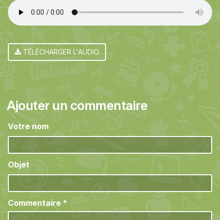
TÉLÉCHARGER L'AUDIO
Ajouter un commentaire
Votre nom
Objet
Commentaire
*