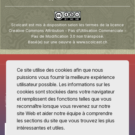
Scolcast
est mis à disposition selon les termes de la
licence
Creative Commons Attribution - Pas d’Utilisation Commerciale -
Pas de Modification 3.0 non transposé
.
Basé(e) sur une oeuvre à
www.scolcast.ch
Ce site utilise des cookies afin que nous
puissions vous fournir la meilleure expérience
utilisateur possible. Les informations sur les
cookies sont stockées dans votre navigateur
et remplissent des fonctions telles que vous
reconnaître lorsque vous revenez sur notre
site Web et aider notre équipe à comprendre
les sections du site que vous trouvez les plus
intéressantes et utiles.