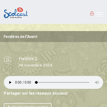
Aller au contenu principal
Fenêtres de l'Avent
Fenêtre 2
24 novembre 2024
Partager sur les réseaux sociaux: