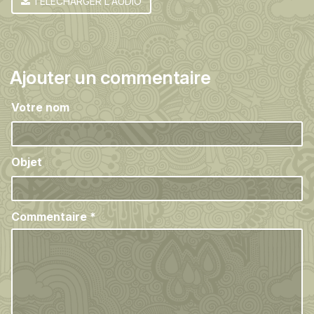
TÉLÉCHARGER L'AUDIO
Ajouter un commentaire
Votre nom
Objet
Commentaire
*