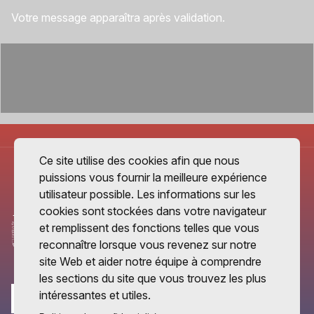
Votre message apparaîtra après validation.
Ce site utilise des cookies afin que nous
puissions vous fournir la meilleure expérience
utilisateur possible. Les informations sur les
cookies sont stockées dans votre navigateur
et remplissent des fonctions telles que vous
reconnaître lorsque vous revenez sur notre
site Web et aider notre équipe à comprendre
les sections du site que vous trouvez les plus
intéressantes et utiles.