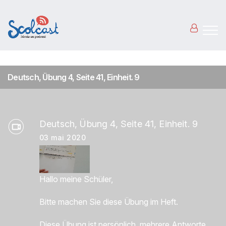
Aller au contenu principal
Deutsch, Übung 4, Seite 41, Einheit. 9
Deutsch, Übung 4, Seite 41, Einheit. 9
03 mai 2020
Hallo meine Schüler,
Bitte machen Sie diese Übung im Heft.
Diese Übung ist persönlich, mehrere Antworte