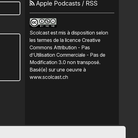
Apple Podcasts
/
RSS
Scolcast
est mis à disposition selon
les termes de la
licence Creative
Commons Attribution - Pas
d’Utilisation Commerciale - Pas de
Modification 3.0 non transposé
.
Basé(e) sur une oeuvre à
www.scolcast.ch