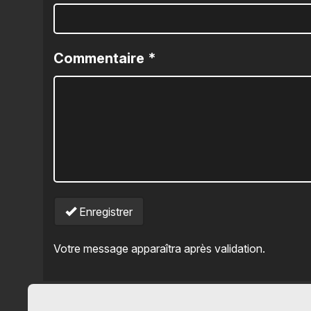
Commentaire
*
Enregistrer
Votre message apparaîtra après validation.