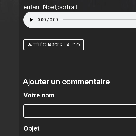
enfant
Noël
portrait
TÉLÉCHARGER L'AUDIO
Ajouter un commentaire
Votre nom
Objet