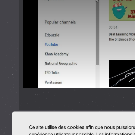
Ce site utilise des cookies afin que nous puissions
expérience utilisateur possible. Les informations