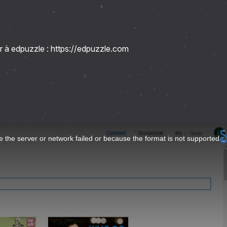
er à edpuzzle :
https://edpuzzle.com
 the server or network failed or because the format is not supported.