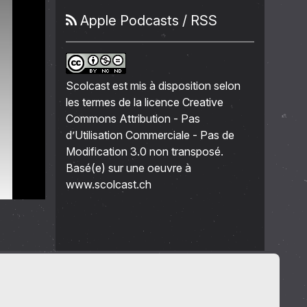
Apple Podcasts
/
RSS
Scolcast
est mis à disposition selon
les termes de la
licence Creative
Commons Attribution - Pas
d’Utilisation Commerciale - Pas de
Modification 3.0 non transposé
.
Basé(e) sur une oeuvre à
www.scolcast.ch