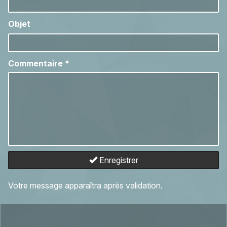
Objet
Commentaire
*
Enregistrer
Votre message apparaîtra après validation.