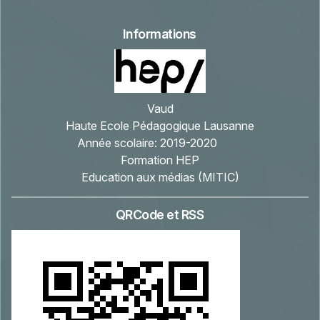
Informations
Vaud
Haute Ecole Pédagogique Lausanne
Année scolaire:
2019-2020
Formation HEP
Education aux médias (MITIC)
QRCode et RSS