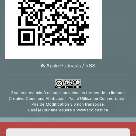
Apple Podcasts
/
RSS
Scolcast
est mis à disposition selon les termes de la
licence
Creative Commons Attribution - Pas d’Utilisation Commerciale -
Pas de Modification 3.0 non transposé
.
Basé(e) sur une oeuvre à
www.scolcast.ch