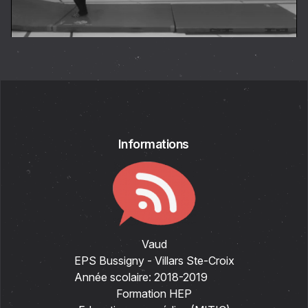
Informations
Vaud
EPS Bussigny - Villars Ste-Croix
Année scolaire:
2018-2019
Formation HEP