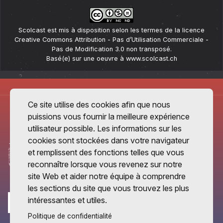
Scolcast
est mis à disposition selon les termes de la
licence
Creative Commons Attribution - Pas d’Utilisation Commerciale -
Pas de Modification 3.0 non transposé
.
Basé(e) sur une oeuvre à
www.scolcast.ch
Ce site utilise des cookies afin que nous
puissions vous fournir la meilleure expérience
utilisateur possible. Les informations sur les
cookies sont stockées dans votre navigateur
et remplissent des fonctions telles que vous
reconnaître lorsque vous revenez sur notre
site Web et aider notre équipe à comprendre
les sections du site que vous trouvez les plus
intéressantes et utiles.
Politique de confidentialité