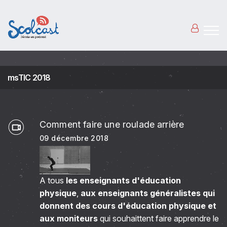
Aller au contenu principal
msTIC 2018
Comment faire une roulade arrière
09 décembre 2018
A tous
les enseignants d'éducation
physique
,
aux enseignants généralistes qui
donnent des cours d'éducation physique et
aux moniteurs
qui souhaittent faire apprendre le