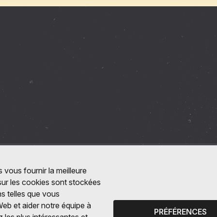
 vous fournir la meilleure
 sur les cookies sont stockées
ns telles que vous
Web et aider notre équipe à
PRÉFÉRENCES