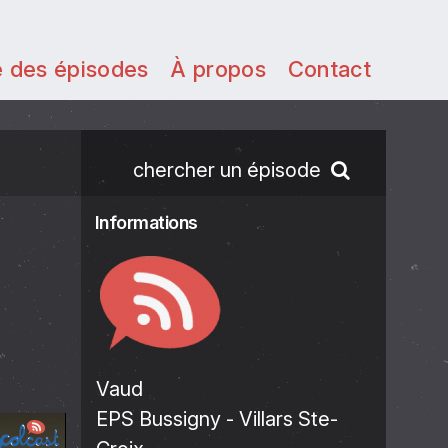
e des épisodes
À propos
Contact
chercher un épisode
Informations
Vaud
EPS Bussigny - Villars Ste-