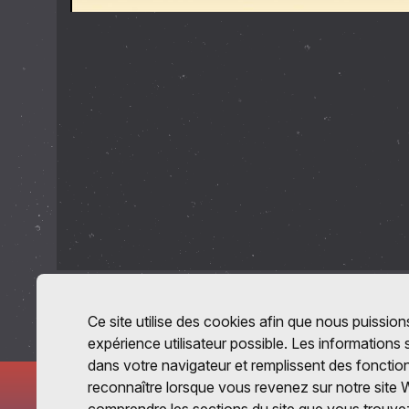
Ce site utilise des cookies afin que nous puissions
expérience utilisateur possible. Les informations
dans votre navigateur et remplissent des fonctio
reconnaître lorsque vous revenez sur notre site 