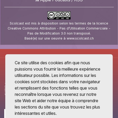
Scolcast
est mis à disposition selon les termes de la
licence
Creative Commons Attribution - Pas d’Utilisation Commerciale -
Pas de Modification 3.0 non transposé
.
Basé(e) sur une oeuvre à
www.scolcast.ch
Ce site utilise des cookies afin que nous
puissions vous fournir la meilleure expérience
utilisateur possible. Les informations sur les
cookies sont stockées dans votre navigateur
et remplissent des fonctions telles que vous
reconnaître lorsque vous revenez sur notre
site Web et aider notre équipe à comprendre
les sections du site que vous trouvez les plus
intéressantes et utiles.