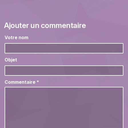
Ajouter un commentaire
Votre nom
Objet
Commentaire
*