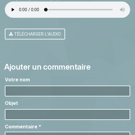
TÉLÉCHARGER L'AUDIO
Ajouter un commentaire
Votre nom
Objet
Commentaire
*