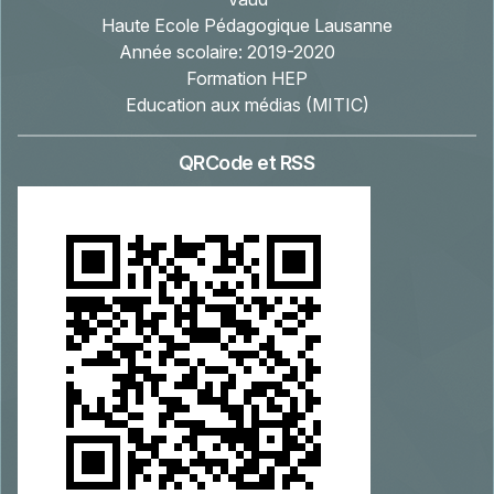
Haute Ecole Pédagogique Lausanne
Année scolaire:
2019-2020
Formation HEP
Education aux médias (MITIC)
QRCode et RSS