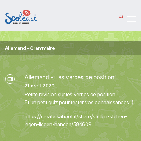
Aller au contenu principal
Allemand - Grammaire
Allemand - Les verbes de position
21 avril 2020
Petite révision sur les verbes de position !
Et un petit quiz pour tester vos connaissances :)
https://create.kahoot.it/share/stellen-stehen-
legen-liegen-hangen/58d609...