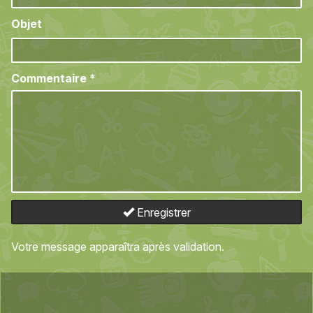
Objet
Commentaire
*
Enregistrer
Votre message apparaîtra après validation.