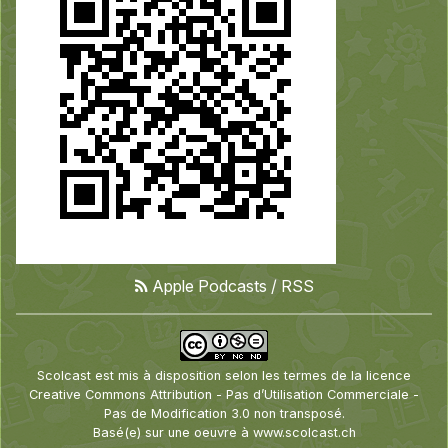
Apple Podcasts
/
RSS
Scolcast
est mis à disposition selon les termes de la
licence
Creative Commons Attribution - Pas d’Utilisation Commerciale -
Pas de Modification 3.0 non transposé
.
Basé(e) sur une oeuvre à
www.scolcast.ch