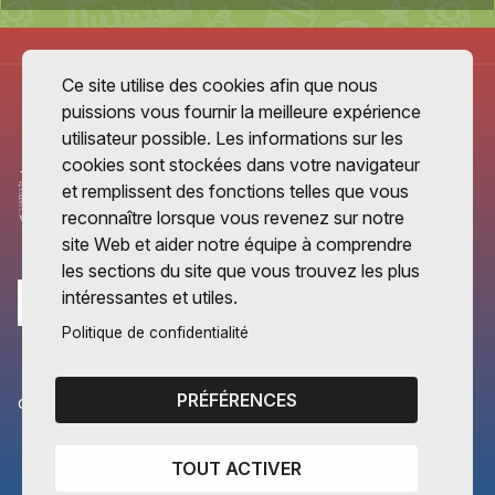
Ce site utilise des cookies afin que nous
puissions vous fournir la meilleure expérience
utilisateur possible. Les informations sur les
cookies sont stockées dans votre navigateur
et remplissent des fonctions telles que vous
reconnaître lorsque vous revenez sur notre
site Web et aider notre équipe à comprendre
les sections du site que vous trouvez les plus
intéressantes et utiles.
Politique de confidentialité
PRÉFÉRENCES
CANTONS PARTENAIRES
Vaud
TOUT ACTIVER