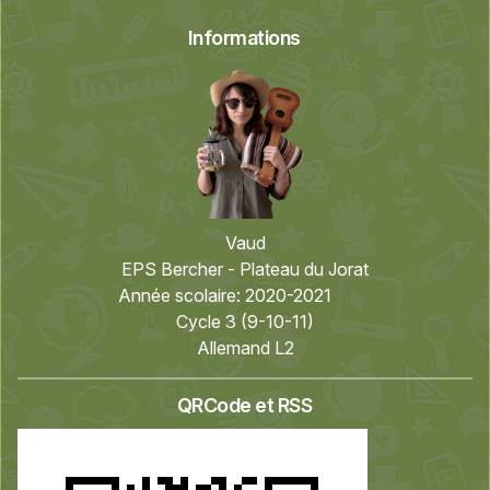
Informations
Vaud
EPS Bercher - Plateau du Jorat
Année scolaire:
2020-2021
Cycle 3 (9-10-11)
Allemand L2
QRCode et RSS