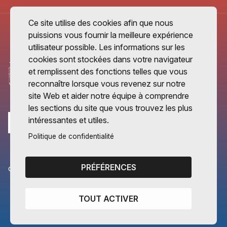
Ce site utilise des cookies afin que nous
puissions vous fournir la meilleure expérience
utilisateur possible. Les informations sur les
cookies sont stockées dans votre navigateur
et remplissent des fonctions telles que vous
reconnaître lorsque vous revenez sur notre
site Web et aider notre équipe à comprendre
les sections du site que vous trouvez les plus
intéressantes et utiles.
Politique de confidentialité
PRÉFÉRENCES
CANTONS PARTENAIRES
Vaud
TOUT ACTIVER