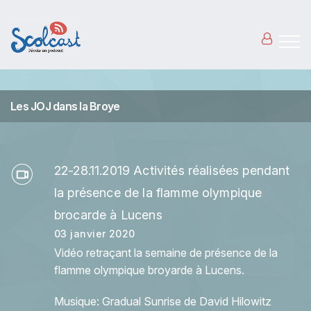
Aller au contenu principal
Les JOJ dans la Broye
22-28.11.2019 Activités réalisées pendant
la présence de la flamme olympique
brocarde à Lucens
03 janvier 2020
Vidéo retraçant la semaine de présence de la
flamme olympique broyarde à Lucens.
Musique: Gradual Sunrise de David Hilowitz