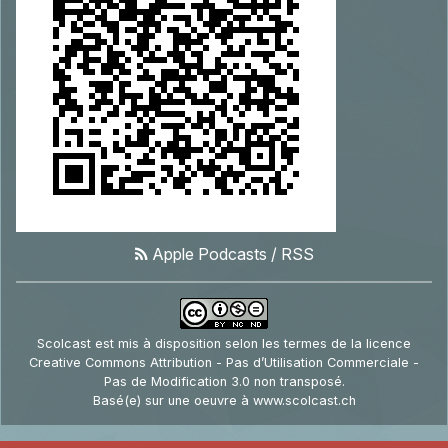
Apple Podcasts
/
RSS
Scolcast
est mis à disposition selon les termes de la
licence
Creative Commons Attribution - Pas d’Utilisation Commerciale -
Pas de Modification 3.0 non transposé
.
Basé(e) sur une oeuvre à
www.scolcast.ch