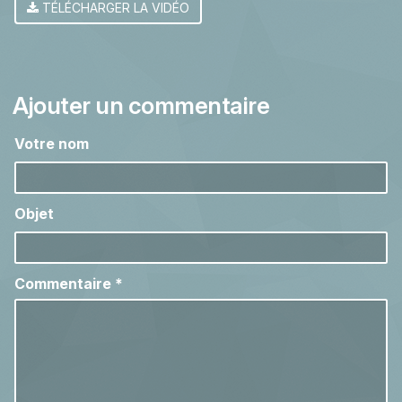
TÉLÉCHARGER LA VIDÉO
Ajouter un commentaire
Votre nom
Objet
Commentaire
*