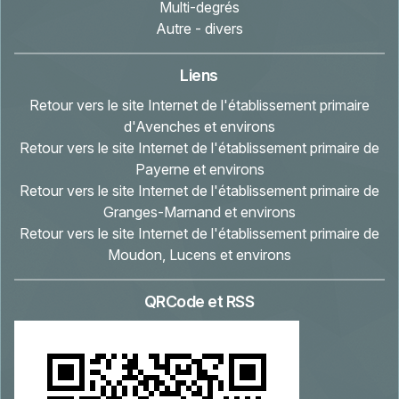
Multi-degrés
Autre - divers
Liens
Retour vers le site Internet de l'établissement primaire
d'Avenches et environs
Retour vers le site Internet de l'établissement primaire de
Payerne et environs
Retour vers le site Internet de l'établissement primaire de
Granges-Marnand et environs
Retour vers le site Internet de l'établissement primaire de
Moudon, Lucens et environs
QRCode et RSS