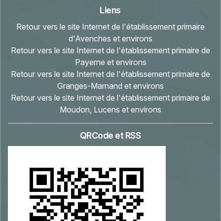
Liens
Retour vers le site Internet de l'établissement primaire
d'Avenches et environs
Retour vers le site Internet de l'établissement primaire de
Payerne et environs
Retour vers le site Internet de l'établissement primaire de
Granges-Marnand et environs
Retour vers le site Internet de l'établissement primaire de
Moudon, Lucens et environs
QRCode et RSS