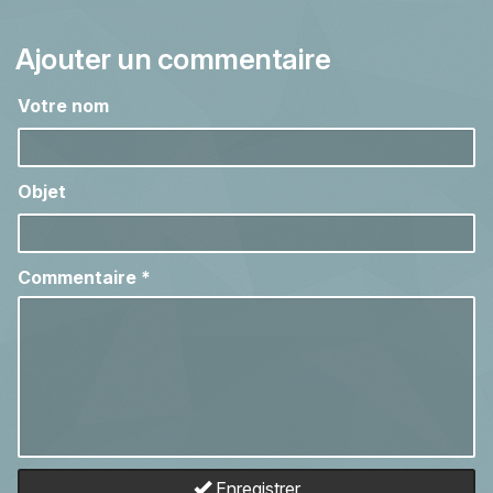
Ajouter un commentaire
Votre nom
Objet
Commentaire
*
Enregistrer