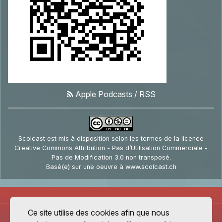
Apple Podcasts
/
RSS
Scolcast
est mis à disposition selon les termes de la
licence
Creative Commons Attribution - Pas d’Utilisation Commerciale -
Pas de Modification 3.0 non transposé
.
Basé(e) sur une oeuvre à
www.scolcast.ch
Ce site utilise des cookies afin que nous