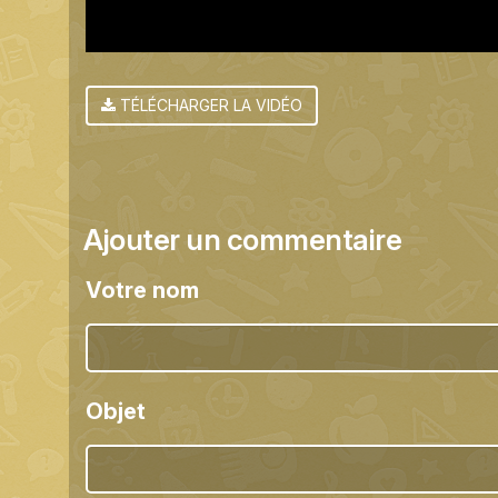
TÉLÉCHARGER LA VIDÉO
Ajouter un commentaire
Votre nom
Objet