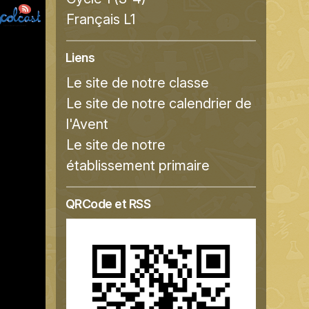
Français L1
Liens
Le site de notre classe
Le site de notre calendrier de
l'Avent
Le site de notre
établissement primaire
QRCode et RSS