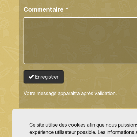
Commentaire
*
Enregistrer
Votre message apparaîtra après validation.
Ce site utilise des cookies afin que nous puissions
expérience utilisateur possible. Les informations