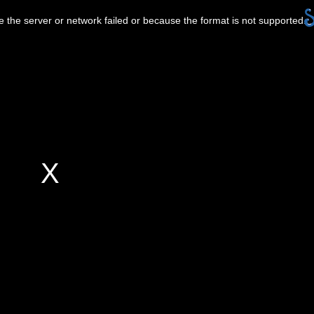
 the server or network failed or because the format is not supported.