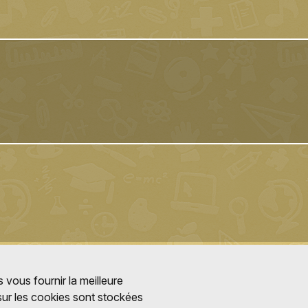
 vous fournir la meilleure
 sur les cookies sont stockées