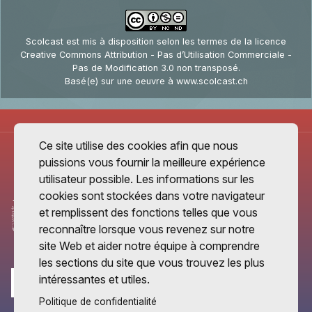
Scolcast
est mis à disposition selon les termes de la
licence
Creative Commons Attribution - Pas d’Utilisation Commerciale -
Pas de Modification 3.0 non transposé
.
Basé(e) sur une oeuvre à
www.scolcast.ch
Ce site utilise des cookies afin que nous
puissions vous fournir la meilleure expérience
utilisateur possible. Les informations sur les
cookies sont stockées dans votre navigateur
et remplissent des fonctions telles que vous
reconnaître lorsque vous revenez sur notre
site Web et aider notre équipe à comprendre
les sections du site que vous trouvez les plus
intéressantes et utiles.
Politique de confidentialité