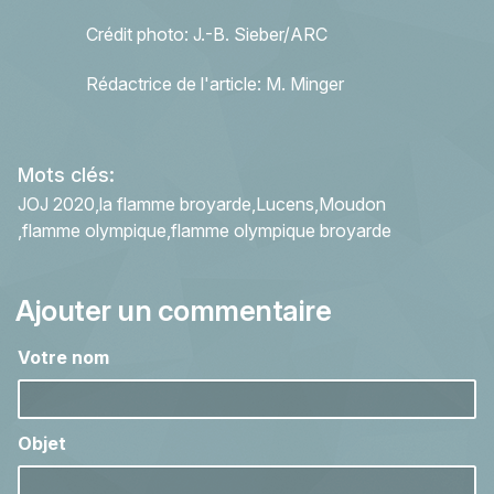
Crédit photo: J.-B. Sieber/ARC
Rédactrice de l'article: M. Minger
Mots clés:
JOJ 2020
la flamme broyarde
Lucens
Moudon
flamme olympique
flamme olympique broyarde
Ajouter un commentaire
Votre nom
Objet