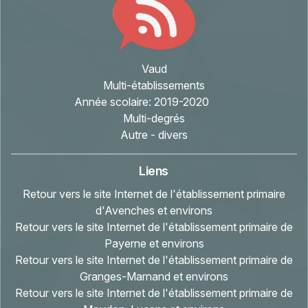
Vaud
Multi-établissements
Année scolaire:
2019-2020
Multi-degrés
Autre - divers
Liens
Retour vers le site Internet de l'établissement primaire
d'Avenches et environs
Retour vers le site Internet de l'établissement primaire de
Payerne et environs
Retour vers le site Internet de l'établissement primaire de
Granges-Marnand et environs
Retour vers le site Internet de l'établissement primaire de