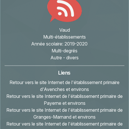
Vaud
Multi-établissements
Année scolaire:
2019-2020
Multi-degrés
Autre - divers
Liens
Retour vers le site Internet de l'établissement primaire
d'Avenches et environs
Retour vers le site Internet de l'établissement primaire de
Payerne et environs
Retour vers le site Internet de l'établissement primaire de
Granges-Marnand et environs
Retour vers le site Internet de l'établissement primaire de