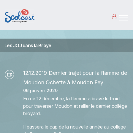
Aller au contenu principal
Les JOJ dans la Broye
12.12.2019 Dernier trajet pour la flamme de
Moudon Ochette à Moudon Fey
06 janvier 2020
En ce 12 décembre, la flamme a bravé le froid
pour traverser Moudon et rallier le dernier collège
broyard.
Il passera le cap de la nouvelle année au collège