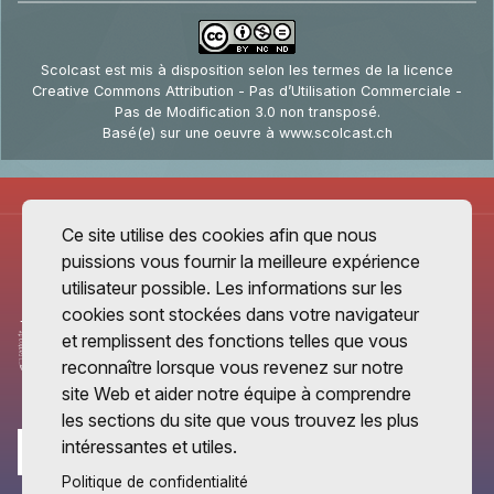
Scolcast
est mis à disposition selon les termes de la
licence
Creative Commons Attribution - Pas d’Utilisation Commerciale -
Pas de Modification 3.0 non transposé
.
Basé(e) sur une oeuvre à
www.scolcast.ch
Ce site utilise des cookies afin que nous
puissions vous fournir la meilleure expérience
utilisateur possible. Les informations sur les
cookies sont stockées dans votre navigateur
et remplissent des fonctions telles que vous
reconnaître lorsque vous revenez sur notre
site Web et aider notre équipe à comprendre
les sections du site que vous trouvez les plus
intéressantes et utiles.
Politique de confidentialité