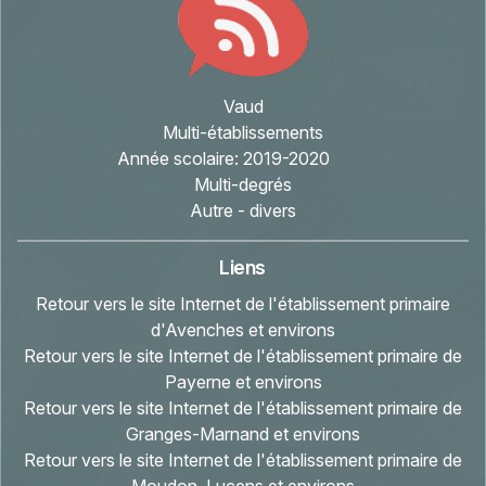
Vaud
Multi-établissements
Année scolaire:
2019-2020
Multi-degrés
Autre - divers
Liens
Retour vers le site Internet de l'établissement primaire
d'Avenches et environs
Retour vers le site Internet de l'établissement primaire de
Payerne et environs
Retour vers le site Internet de l'établissement primaire de
Granges-Marnand et environs
Retour vers le site Internet de l'établissement primaire de