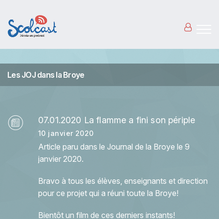
Aller au contenu principal
Les JOJ dans la Broye
07.01.2020 La flamme a fini son périple
10 janvier 2020
Article paru dans le Journal de la Broye le 9
janvier 2020.
Bravo à tous les élèves, enseignants et direction
pour ce projet qui a réuni toute la Broye!
Bientôt un film de ces derniers instants!