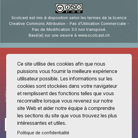
Scolcast
est mis à disposition selon les termes de la
licence
Creative Commons Attribution - Pas d’Utilisation Commerciale -
Pas de Modification 3.0 non transposé
.
Basé(e) sur une oeuvre à
www.scolcast.ch
Ce site utilise des cookies afin que nous
puissions vous fournir la meilleure expérience
utilisateur possible. Les informations sur les
cookies sont stockées dans votre navigateur
et remplissent des fonctions telles que vous
reconnaître lorsque vous revenez sur notre
site Web et aider notre équipe à comprendre
les sections du site que vous trouvez les plus
intéressantes et utiles.
Politique de confidentialité